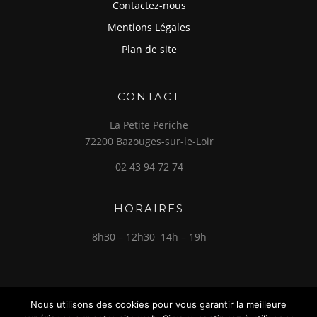
Contactez-nous
Mentions Légales
Plan de site
CONTACT
La Petite Periche
72200 Bazouges-sur-le-Loir
02 43 94 72 74
HORAIRES
8h30 – 12h30 14h – 19h
Nous utilisons des cookies pour vous garantir la meilleure