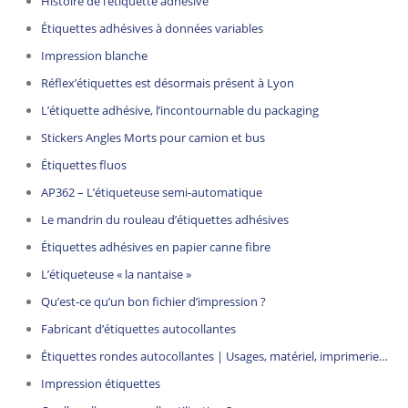
Histoire de l’étiquette adhésive
Étiquettes adhésives à données variables
Impression blanche
Réflex’étiquettes est désormais présent à Lyon
L’étiquette adhésive, l’incontournable du packaging
Stickers Angles Morts pour camion et bus
Étiquettes fluos
AP362 – L’étiqueteuse semi-automatique
Le mandrin du rouleau d’étiquettes adhésives
Étiquettes adhésives en papier canne fibre
L’étiqueteuse « la nantaise »
Qu’est-ce qu’un bon fichier d’impression ?
Fabricant d’étiquettes autocollantes
Étiquettes rondes autocollantes | Usages, matériel, imprimerie…
Impression étiquettes