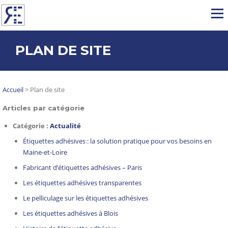
Aller au contenu
Menu
PLAN DE SITE
Accueil
>
Plan de site
Articles par catégorie
Catégorie :
Actualité
Étiquettes adhésives : la solution pratique pour vos besoins en
Maine-et-Loire
Fabricant d’étiquettes adhésives – Paris
Les étiquettes adhésives transparentes
Le pelliculage sur les étiquettes adhésives
Les étiquettes adhésives à Blois