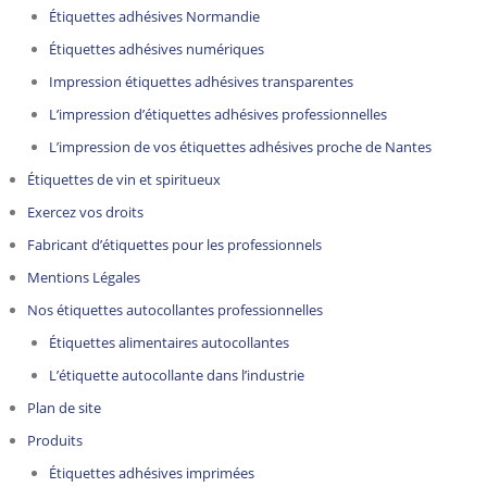
Étiquettes adhésives Normandie
Étiquettes adhésives numériques
Impression étiquettes adhésives transparentes
L’impression d’étiquettes adhésives professionnelles
L’impression de vos étiquettes adhésives proche de Nantes
Étiquettes de vin et spiritueux
Exercez vos droits
Fabricant d’étiquettes pour les professionnels
Mentions Légales
Nos étiquettes autocollantes professionnelles
Étiquettes alimentaires autocollantes
L’étiquette autocollante dans l’industrie
Plan de site
Produits
Étiquettes adhésives imprimées