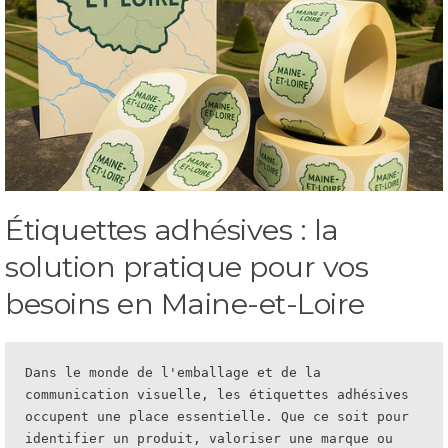
Étiquettes adhésives : la
solution pratique pour vos
besoins en Maine-et-Loire
Dans le monde de l'emballage et de la 
communication visuelle, les étiquettes adhésives 
occupent une place essentielle. Que ce soit pour 
identifier un produit, valoriser une marque ou 