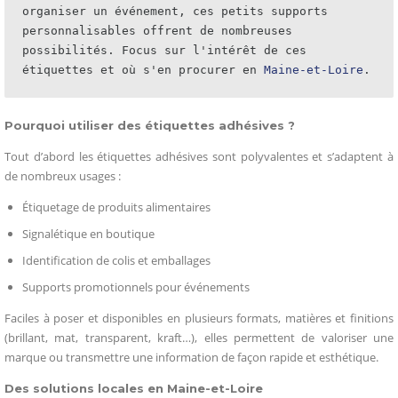
organiser un événement, ces petits supports 
personnalisables offrent de nombreuses 
possibilités. Focus sur l'intérêt de ces 
étiquettes et où s'en procurer en 
Maine-et-Loire
.
Pourquoi utiliser des étiquettes adhésives ?
Tout d’abord les étiquettes adhésives sont polyvalentes et s’adaptent à
de nombreux usages :
Étiquetage de produits alimentaires
Signalétique en boutique
Identification de colis et emballages
Supports promotionnels pour événements
Faciles à poser et disponibles en plusieurs formats, matières et finitions
(brillant, mat, transparent, kraft…), elles permettent de valoriser une
marque ou transmettre une information de façon rapide et esthétique.
Des solutions locales en Maine-et-Loire