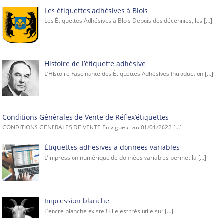
Les étiquettes adhésives à Blois
Les Étiquettes Adhésives à Blois Depuis des décennies, les
[…]
Histoire de l’étiquette adhésive
L’Histoire Fascinante des Étiquettes Adhésives Introduction
[…]
Conditions Générales de Vente de Réflex’étiquettes
CONDITIONS GENERALES DE VENTE En vigueur au 01/01/2022
[…]
Étiquettes adhésives à données variables
L’impression numérique de données variables permet la
[…]
Impression blanche
L’encre blanche existe ! Elle est très utile sur
[…]