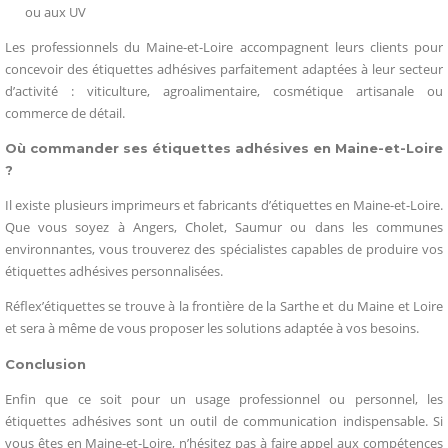
ou aux UV
Les professionnels du Maine-et-Loire accompagnent leurs clients pour
concevoir des étiquettes adhésives parfaitement adaptées à leur secteur
d’activité : viticulture, agroalimentaire, cosmétique artisanale ou
commerce de détail.
Où commander ses étiquettes adhésives en Maine-et-Loire
?
Il existe plusieurs imprimeurs et fabricants d’étiquettes en Maine-et-Loire.
Que vous soyez à Angers, Cholet, Saumur ou dans les communes
environnantes, vous trouverez des spécialistes capables de produire vos
étiquettes adhésives personnalisées.
Réflex’étiquettes se trouve à la frontière de la Sarthe et du Maine et Loire
et sera à même de vous proposer les solutions adaptée à vos besoins.
Conclusion
Enfin que ce soit pour un usage professionnel ou personnel, les
étiquettes adhésives sont un outil de communication indispensable. Si
vous êtes en Maine-et-Loire, n’hésitez pas à faire appel aux compétences