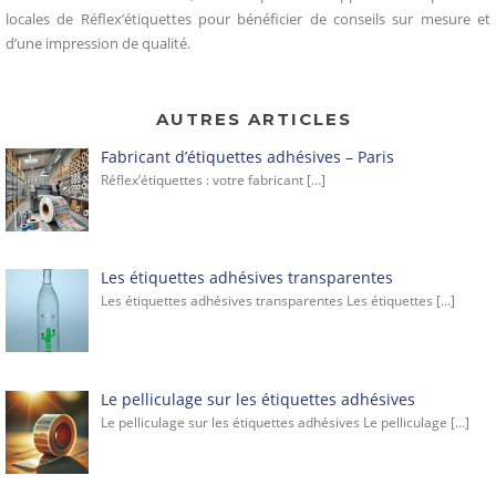
locales de Réflex’étiquettes pour bénéficier de conseils sur mesure et
d’une impression de qualité.
AUTRES ARTICLES
Fabricant d’étiquettes adhésives – Paris
Réflex’étiquettes : votre fabricant
[…]
Les étiquettes adhésives transparentes
Les étiquettes adhésives transparentes Les étiquettes
[…]
Le pelliculage sur les étiquettes adhésives
Le pelliculage sur les étiquettes adhésives Le pelliculage
[…]