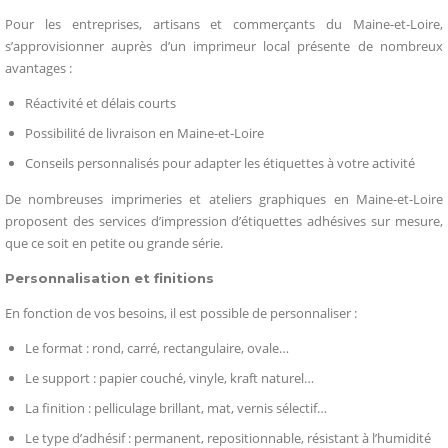
Pour les entreprises, artisans et commerçants du Maine-et-Loire,
s’approvisionner auprès d’un imprimeur local présente de nombreux
avantages :
Réactivité et délais courts
Possibilité de livraison en Maine-et-Loire
Conseils personnalisés pour adapter les étiquettes à votre activité
De nombreuses imprimeries et ateliers graphiques en Maine-et-Loire
proposent des services d’impression d’étiquettes adhésives sur mesure,
que ce soit en petite ou grande série.
Personnalisation et finitions
En fonction de vos besoins, il est possible de personnaliser :
Le format : rond, carré, rectangulaire, ovale…
Le support : papier couché, vinyle, kraft naturel…
La finition : pelliculage brillant, mat, vernis sélectif…
Le type d’adhésif : permanent, repositionnable, résistant à l’humidité