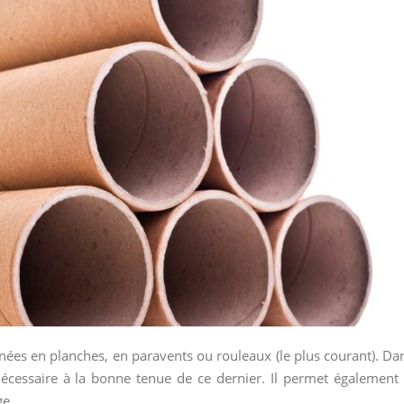
nées en planches, en paravents ou rouleaux (le plus courant). Da
écessaire à la bonne tenue de ce dernier. Il permet également 
ge.