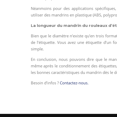
Néanmoins pour des applications spécifiques,
utiliser des mandrins en plastique (ABS, polypr
La longueur du mandrin du rouleaux d’ét
Bien que le diamètre n’existe qu’en trois forma
de l’étiquette. Vous avez une étiquette d’un
simple.
En conclusion, nous pouvons dire que le mandr
même après le conditionnement des étiquettes,
les bonnes caractéristiques du mandrin dès le dé
Besoin d’infos ?
Contactez-nous.