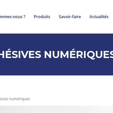
ommes-nous ?
Produits
Savoir-faire
Actualités
HÉSIVES NUMÉRIQUE
ésives numériques