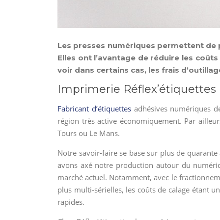
Les presses numériques permettent de pr
Elles ont l’avantage de réduire les coût
voir dans certains cas, les frais d’outillag
Imprimerie Réflex’étiquettes
Fabricant d’étiquettes
adhésives numériques d
région très active économiquement. Par ailleurs
Tours ou Le Mans.
Notre savoir-faire se base sur plus de quarant
avons axé notre production autour du numéri
marché actuel. Notamment, avec le fractionnemen
plus multi-sérielles, les coûts de calage étant
rapides.